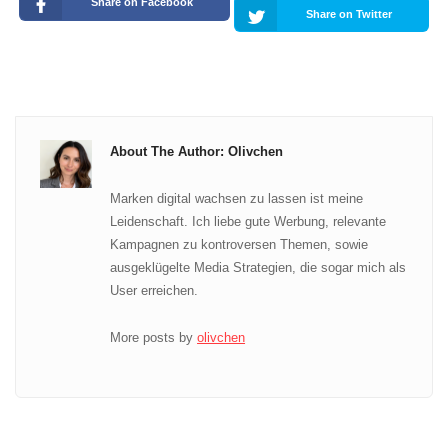
Share on Facebook
Share on Twitter
About The Author: Olivchen
Marken digital wachsen zu lassen ist meine
Leidenschaft. Ich liebe gute Werbung, relevante
Kampagnen zu kontroversen Themen, sowie
ausgeklügelte Media Strategien, die sogar mich als
User erreichen.
More posts by
olivchen