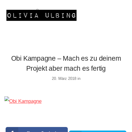
Obi Kampagne – Mach es zu deinem
Projekt aber mach es fertig
20. März 2018 in